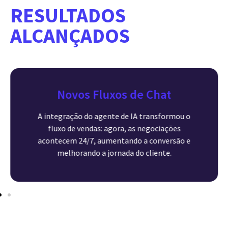
RESULTADOS
ALCANÇADOS
Novos Fluxos de Chat
A integração do agente de IA transformou o
fluxo de vendas: agora, as negociações
acontecem 24/7, aumentando a conversão e
melhorando a jornada do cliente.